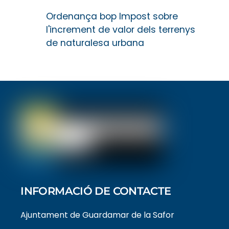
Ordenança bop Impost sobre
l'increment de valor dels terrenys
de naturalesa urbana
INFORMACIÓ DE CONTACTE
Ajuntament de Guardamar de la Safor