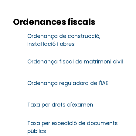
Ordenances fiscals
Ordenança de construcció,
instal·lació i obres
Ordenança fiscal de matrimoni civil
Ordenança reguladora de l'IAE
Taxa per drets d'examen
Taxa per expedició de documents
públics