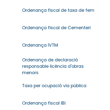
Ordenança fiscal de taxa de fem
Ordenança fiscal de Cementeri
Ordenança IVTM
Ordenança de declaració
responsable licència d'obras
menors
Taxa per ocupació via pública
Ordenança fiscal IBI