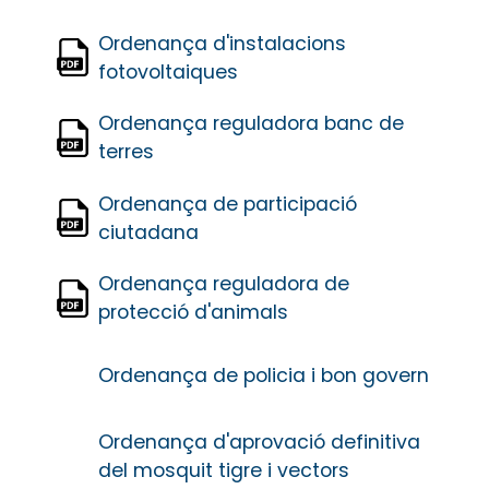
Ordenança d'instalacions
fotovoltaiques
Ordenança reguladora banc de
terres
Ordenança de participació
ciutadana
Ordenança reguladora de
protecció d'animals
Ordenança de policia i bon govern
Ordenança d'aprovació definitiva
del mosquit tigre i vectors