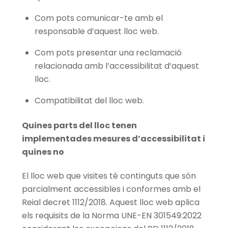
Com pots comunicar-te amb el
responsable d’aquest lloc web.
Com pots presentar una reclamació
relacionada amb l’accessibilitat d’aquest
lloc.
Compatibilitat del lloc web.
Quines parts del lloc tenen
implementades mesures d’accessibilitat i
quines no
El lloc web que visites té continguts que són
parcialment accessibles i conformes amb el
Reial decret 1112/2018. Aquest lloc web aplica
els requisits de la Norma UNE-EN 301549:2022