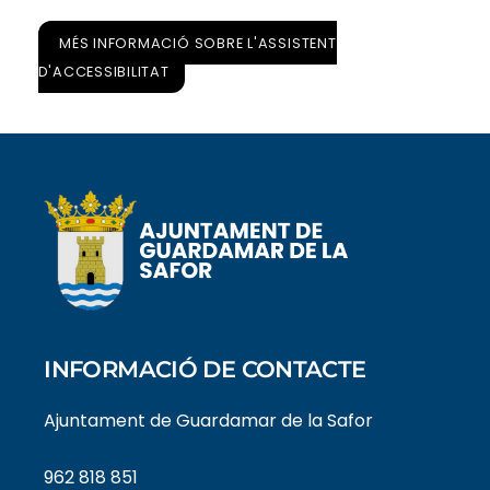
MÉS INFORMACIÓ SOBRE L'ASSISTENT
D'ACCESSIBILITAT
INFORMACIÓ DE CONTACTE
Ajuntament de Guardamar de la Safor
962 818 851