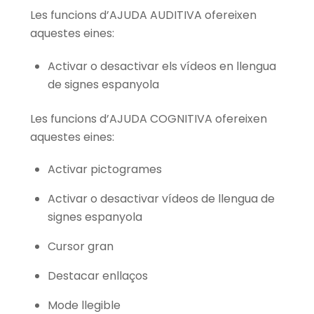
Les funcions d’AJUDA AUDITIVA ofereixen
aquestes eines:
Activar o desactivar els vídeos en llengua
de signes espanyola
Les funcions d’AJUDA COGNITIVA ofereixen
aquestes eines:
Activar pictogrames
Activar o desactivar vídeos de llengua de
signes espanyola
Cursor gran
Destacar enllaços
Mode llegible