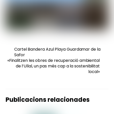
Cartel Bandera Azul Playa Guardamar de la
Safor
«Finalitzen les obres de recuperació ambiental
de l’Ullal, un pas més cap a la sostenibilitat
local»
Publicacions relacionades