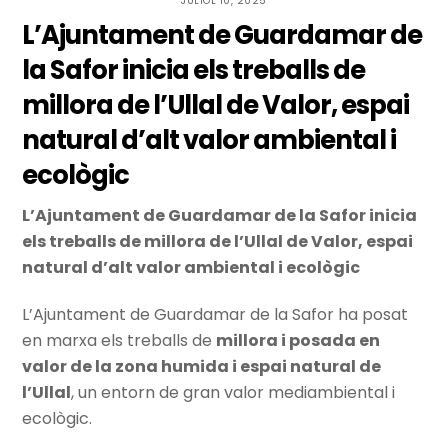
JULIOL 10, 2025
L’Ajuntament de Guardamar de
la Safor inicia els treballs de
millora de l’Ullal de Valor, espai
natural d’alt valor ambiental i
ecològic
L’Ajuntament de Guardamar de la Safor inicia
els treballs de millora de l’Ullal de Valor, espai
natural d’alt valor ambiental i ecològic
L’Ajuntament de Guardamar de la Safor ha posat
en marxa els treballs de
millora i posada en
valor de la zona humida i espai natural de
l’Ullal
, un entorn de gran valor mediambiental i
ecològic.