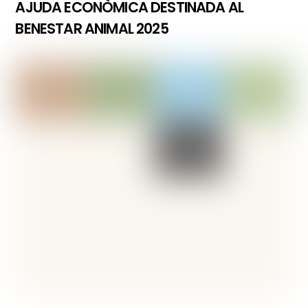
AJUDA ECONÒMICA DESTINADA AL
BENESTAR ANIMAL 2025