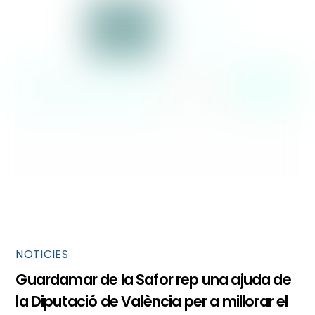
NOTICIES
Guardamar de la Safor rep una ajuda de
la Diputació de València per a millorar el