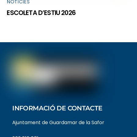
NOTICIES
ESCOLETA D’ESTIU 2026
INFORMACIÓ DE CONTACTE
Ajuntament de Guardamar de la Safor