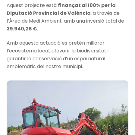
Aquest projecte està
finançat al 100% per la
Diputació Provincial de València
, a través de
l’Àrea de Medi Ambient, amb una inversió total de
39.940,26 €
.
Amb aquesta actuació es pretén millorar
l’ecosistema local, afavorir la biodiversitat i
garantir la conservació d’un espai natural
emblemàtic del nostre municipi.