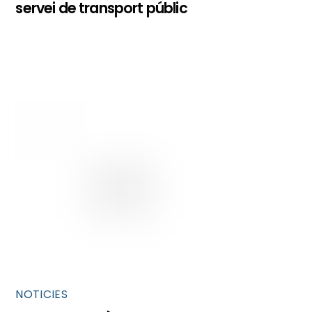
servei de transport públic
NOTICIES