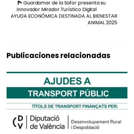
🏞️ Guardamar de la Safor presenta su
innovador Mirador Turístico Digital
AYUDA ECONÓMICA DESTINADA AL BIENESTAR
ANIMAL 2025
Publicaciones relacionadas