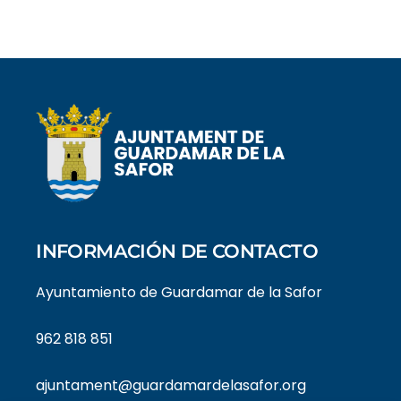
INFORMACIÓN DE CONTACTO
Ayuntamiento de Guardamar de la Safor
962 818 851
ajuntament@guardamardelasafor.org