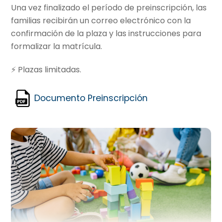
Una vez finalizado el período de preinscripción, las
familias recibirán un correo electrónico con la
confirmación de la plaza y las instrucciones para
formalizar la matrícula.
⚡ Plazas limitadas.
Documento Preinscripción