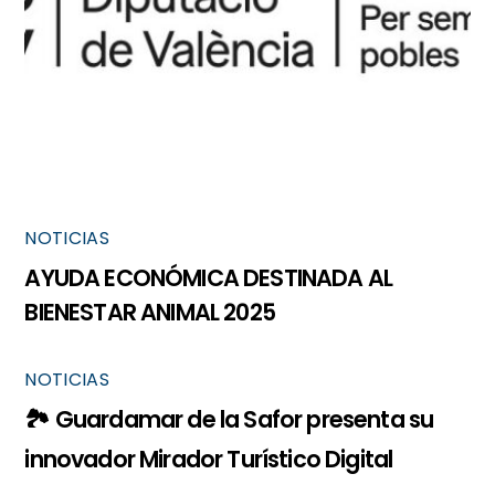
NOTICIAS
AYUDA ECONÓMICA DESTINADA AL
BIENESTAR ANIMAL 2025
NOTICIAS
🏞️ Guardamar de la Safor presenta su
innovador Mirador Turístico Digital