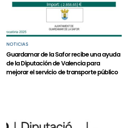
NOTICIAS
Guardamar de la Safor recibe una ayuda
de la Diputación de Valencia para
mejorar el servicio de transporte público