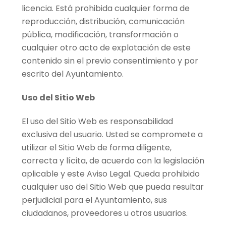
licencia. Está prohibida cualquier forma de
reproducción, distribución, comunicación
pública, modificación, transformación o
cualquier otro acto de explotación de este
contenido sin el previo consentimiento y por
escrito del Ayuntamiento.
Uso del Sitio Web
El uso del Sitio Web es responsabilidad
exclusiva del usuario. Usted se compromete a
utilizar el Sitio Web de forma diligente,
correcta y lícita, de acuerdo con la legislación
aplicable y este Aviso Legal. Queda prohibido
cualquier uso del Sitio Web que pueda resultar
perjudicial para el Ayuntamiento, sus
ciudadanos, proveedores u otros usuarios.