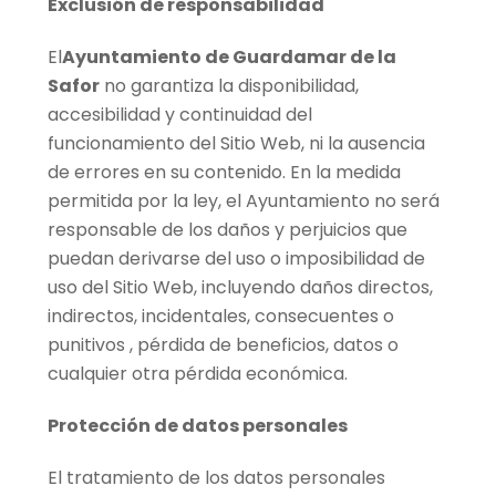
Exclusión de responsabilidad
El
Ayuntamiento de Guardamar de la
Safor
no garantiza la disponibilidad,
accesibilidad y continuidad del
funcionamiento del Sitio Web, ni la ausencia
de errores en su contenido. En la medida
permitida por la ley, el Ayuntamiento no será
responsable de los daños y perjuicios que
puedan derivarse del uso o imposibilidad de
uso del Sitio Web, incluyendo daños directos,
indirectos, incidentales, consecuentes o
punitivos , pérdida de beneficios, datos o
cualquier otra pérdida económica.
Protección de datos personales
El tratamiento de los datos personales