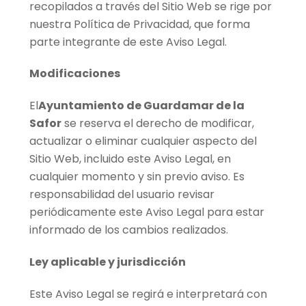
recopilados a través del Sitio Web se rige por
nuestra Política de Privacidad, que forma
parte integrante de este Aviso Legal.
Modificaciones
El
Ayuntamiento de Guardamar de la
Safor
se reserva el derecho de modificar,
actualizar o eliminar cualquier aspecto del
Sitio Web, incluido este Aviso Legal, en
cualquier momento y sin previo aviso. Es
responsabilidad del usuario revisar
periódicamente este Aviso Legal para estar
informado de los cambios realizados.
Ley aplicable y jurisdicción
Este Aviso Legal se regirá e interpretará con