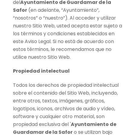
del
Ayuntamiento de Guardamar de la
Safor
(en adelante, “Ayuntamiento”,
“nosotros” o “nuestro”). Al acceder y utilizar
nuestro Sitio Web, usted acepta estar sujeto a
los términos y condiciones establecidos en
este Aviso Legal. Si no está de acuerdo con
estos términos, le recomendamos que no
utilice nuestro Sitio Web.
Propiedad intelectual
Todos los derechos de propiedad intelectual
sobre el contenido del Sitio Web, incluyendo,
entre otros, textos, imágenes, gráficos,
logotipos, iconos, archivos de audio y vídeo,
software y cualquier otro material, son
propiedad exclusiva del '
Ayuntamiento de
Guardamar de la Safor
o se utilizan bajo