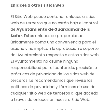
Enlaces a otros sitios web
El Sitio Web puede contener enlaces a sitios
web de terceros que no están bajo el control
del
Ayuntamiento de Guardamar de la
Safor
. Estos enlaces se proporcionan
únicamente como una conveniencia para el
usuario y no implican la aprobación o soporte
del Ayuntamiento respecto a estos sitios web.
El Ayuntamiento no asume ninguna
responsabilidad por el contenido, precisión o
prácticas de privacidad de los sitios web de
terceros. Le recomendamos que revise las
políticas de privacidad y términos de uso de
cualquier sitio web de terceros al que acceda
a través de enlaces en nuestro Sitio Web.