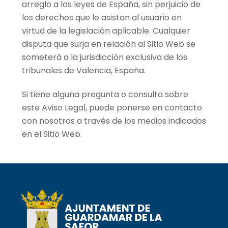
arreglo a las leyes de España, sin perjuicio de
los derechos que le asistan al usuario en
virtud de la legislación aplicable. Cualquier
disputa que surja en relación al Sitio Web se
someterá a la jurisdicción exclusiva de los
tribunales de Valencia, España.
Si tiene alguna pregunta o consulta sobre
este Aviso Legal, puede ponerse en contacto
con nosotros a través de los medios indicados
en el Sitio Web.