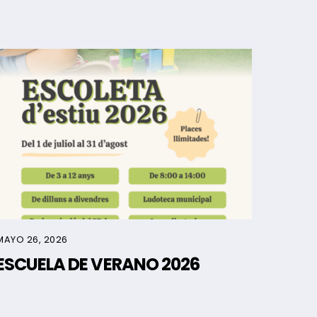
MAYO 26, 2026
ESCUELA DE VERANO 2026