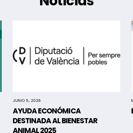
Noticias
JUNIO 5, 2026
AYUDA ECONÓMICA
DESTINADA AL BIENESTAR
ANIMAL 2025