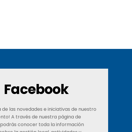
Facebook
ía de las novedades e iniciativas de nuestro
nto! A través de nuestra página de
podrás conocer toda la información