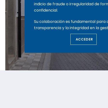
indicio de fraude o irregularidad de fo
confidencial.
Su colaboración es fundamental para 
transparencia y la integridad en la gest
ACCEDER