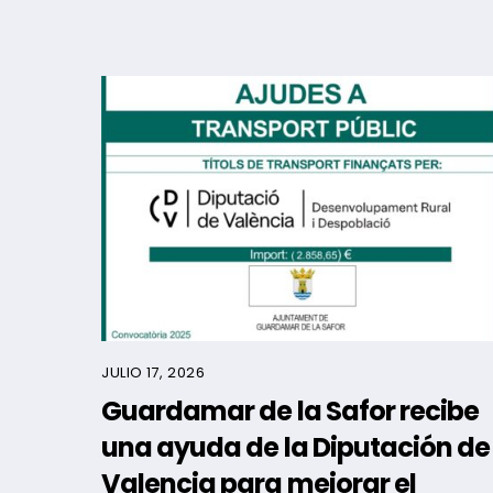
JULIO 17, 2026
Guardamar de la Safor recibe
una ayuda de la Diputación de
Valencia para mejorar el